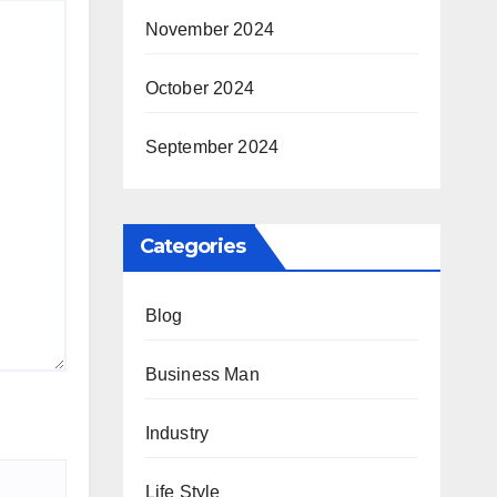
November 2024
October 2024
September 2024
Categories
Blog
Business Man
Industry
Life Style