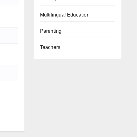
Multilingual Education
Parenting
Teachers