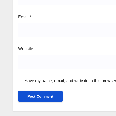
Email
*
Website
Save my name, email, and website in this browser 