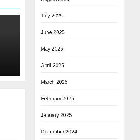
July 2025
June 2025
May 2025
April 2025
ay
March 2025
February 2025
January 2025
December 2024