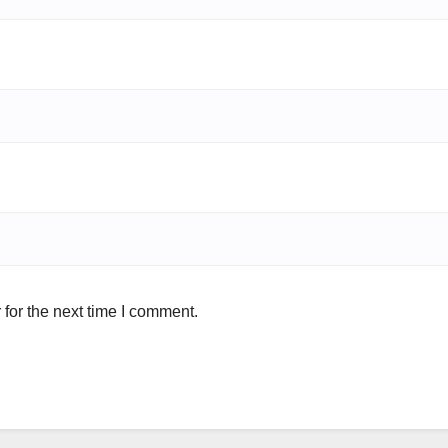
for the next time I comment.