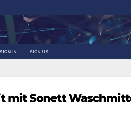
SIGN IN
SIGN US
t mit Sonett Waschmitt